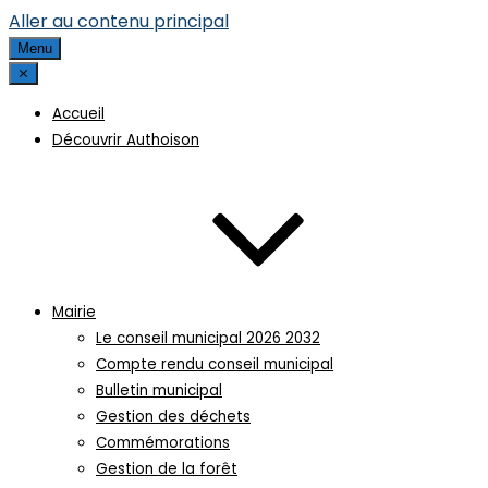
Aller au contenu principal
Menu
⨯
Accueil
Découvrir Authoison
Mairie
Le conseil municipal 2026 2032
Compte rendu conseil municipal
Bulletin municipal
Gestion des déchets
Commémorations
Gestion de la forêt