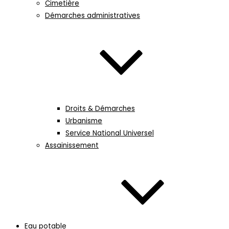
Cimetière
Démarches administratives
Droits & Démarches
Urbanisme
Service National Universel
Assainissement
Eau potable