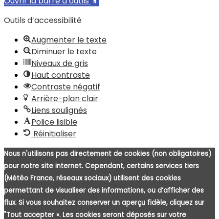
Ouvrir la barre d’outils
Outils d’accessibilité
Augmenter le texte
Diminuer le texte
Niveaux de gris
Haut contraste
Contraste négatif
Arrière-plan clair
Liens soulignés
Police lisible
Réinitialiser
Nous n'utilisons pas directement de cookies (non obligatoires)
pour notre site internet. Cependant, certains services tiers
(Météo France, réseaux sociaux) utilisent des cookies
permettant de visualiser des informations, ou d’afficher des
flux. Si vous souhaitez conserver un aperçu fidèle, cliquez sur
"Tout accepter ». Les cookies seront déposés sur votre