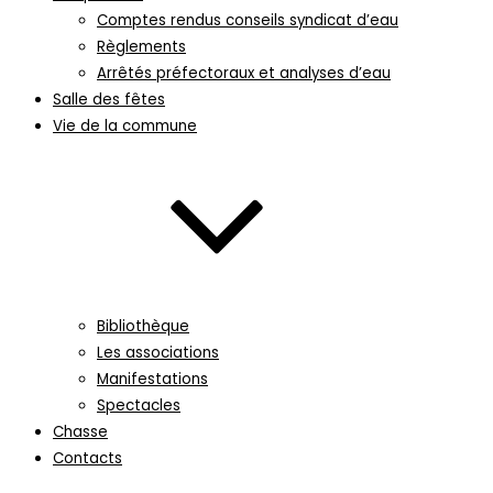
Comptes rendus conseils syndicat d’eau
Règlements
Arrêtés préfectoraux et analyses d’eau
Salle des fêtes
Vie de la commune
Bibliothèque
Les associations
Manifestations
Spectacles
Chasse
Contacts